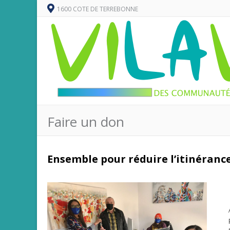
1600 COTE DE TERREBONNE
Faire un don
Ensemble pour réduire l’itinéranc