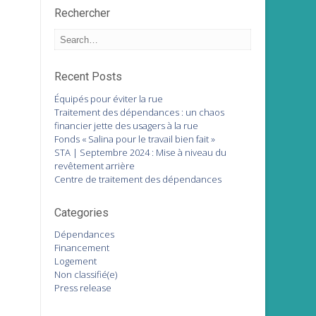
Rechercher
Recent Posts
Équipés pour éviter la rue
Traitement des dépendances : un chaos
financier jette des usagers à la rue
Fonds « Salina pour le travail bien fait »
STA | Septembre 2024 : Mise à niveau du
revêtement arrière
Centre de traitement des dépendances
Categories
Dépendances
Financement
Logement
Non classifié(e)
Press release