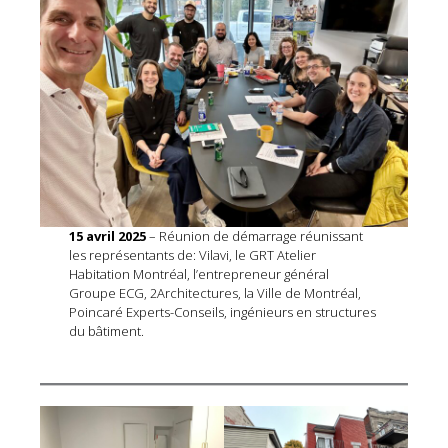
15 avril 2025
– Réunion de démarrage réunissant
les représentants de: Vilavi, le GRT Atelier
Habitation Montréal, l’entrepreneur général
Groupe ECG, 2Architectures, la Ville de Montréal,
Poincaré Experts-Conseils, ingénieurs en structures
du bâtiment.