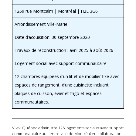
1269 rue Montcalm | Montréal | H2L 3G6
Arrondissement Ville-Marie
Date d’acquisition: 30 septembre 2020
Travaux de reconstruction : avril 2025 à août 2026
Logement social avec support communautaire
12 chambres équipées d’un lit et de mobilier fixe avec
espaces de rangement, d’une cuisinette incluant
plaques de cuisson, évier et frigo et espaces
communautaires.
Vilavi Québec administre 125 logements sociaux avec support
communautaire au centre-ville de Montréal en collaboration