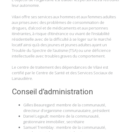
leur autonomie.
Vilavi offre ses services aux hommes et aux femmes adultes
aux prises avec des problèmes de consommation de
drogues, d’alcool et de médicaments et aux personnes
itinérantes, à risque d’itinérance ou vivant de l’instabilité
résidentielle avec de la difficulté à se loger sur le marché
locatif ainsi qu’à des jeunes et jeunes adultes ayant un
Trouble du Spectre de l’autisme (TSA) ou une déficience
intellectuelle avec troubles graves du comportement.
Le centre de traitement des dépendances de Vilavi est
certifié par le Centre de Santé et des Services Sociaux de
Lanaudière.
Conseil d’administration
Gilles Beauregard: membre de la communauté,
directeur d’organisme communautaire, président
Daniel Legault: membre de la communauté,
gestionnaire immobilier, secrétaire
Samuel Tremblay : membre de la communauté,