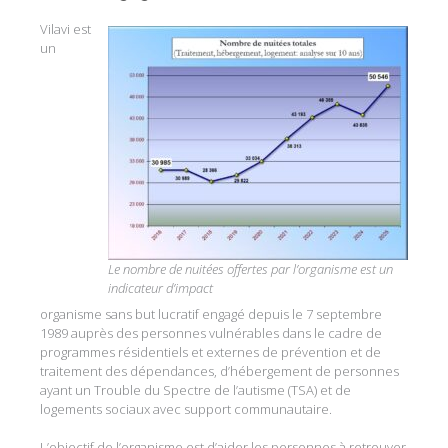
Vilavi est
un
Le nombre de nuitées offertes par l’organisme est un
indicateur d’impact
organisme sans but lucratif engagé depuis le 7 septembre
1989 auprès des personnes vulnérables dans le cadre de
programmes résidentiels et externes de prévention et de
traitement des dépendances, d’hébergement de personnes
ayant un Trouble du Spectre de l’autisme (TSA) et de
logements sociaux avec support communautaire.
L’objectif de l’organisme est d’aider les personnes à retrouver