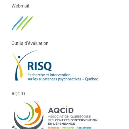
Webmail
Outils d’évaluation
AQCID