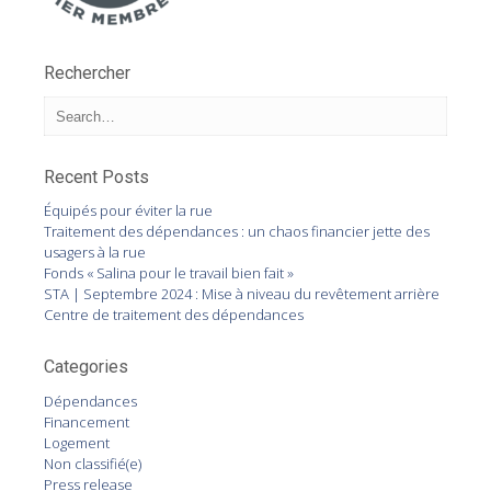
Rechercher
Recent Posts
Équipés pour éviter la rue
Traitement des dépendances : un chaos financier jette des
usagers à la rue
Fonds « Salina pour le travail bien fait »
STA | Septembre 2024 : Mise à niveau du revêtement arrière
Centre de traitement des dépendances
Categories
Dépendances
Financement
Logement
Non classifié(e)
Press release