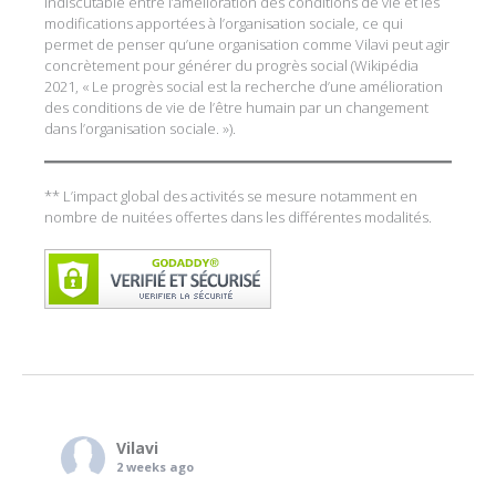
indiscutable entre l’amélioration des conditions de vie et les
modifications apportées à l’organisation sociale, ce qui
permet de penser qu’une organisation comme Vilavi peut agir
concrètement pour générer du progrès social (Wikipédia
2021, « Le progrès social est la recherche d’une amélioration
des conditions de vie de l’être humain par un changement
dans l’organisation sociale. »).
** L’impact global des activités se mesure notamment en
nombre de nuitées offertes dans les différentes modalités.
Vilavi
2 weeks ago