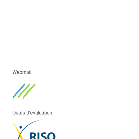
Webmail
Outils d’évaluation