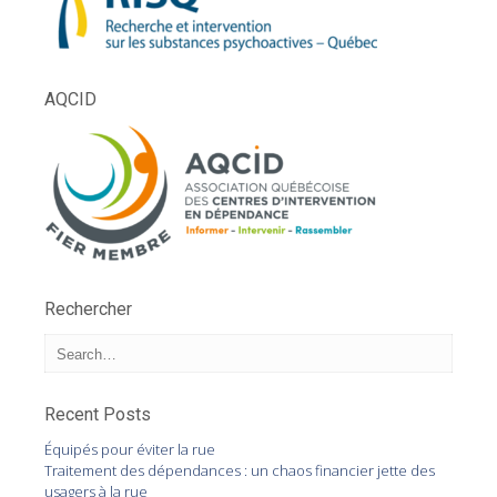
AQCID
Rechercher
Recent Posts
Équipés pour éviter la rue
Traitement des dépendances : un chaos financier jette des
usagers à la rue