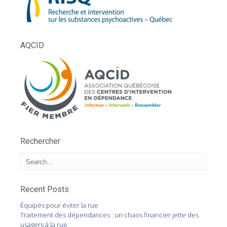
AQCID
Rechercher
Recent Posts
Équipés pour éviter la rue
Traitement des dépendances : un chaos financier jette des
usagers à la rue