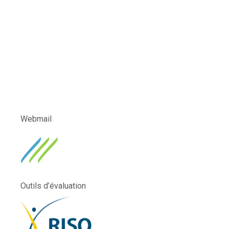
Webmail
Outils d’évaluation