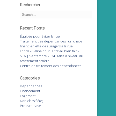
Rechercher
Recent Posts
Équipés pour éviter la rue
Traitement des dépendances : un chaos
financier jette des usagers à la rue
Fonds « Salina pour le travail bien fait »
STA | Septembre 2024 : Mise à niveau du
revêtement arrière
Centre de traitement des dépendances
Categories
Dépendances
Financement
Logement
Non classifié(e)
Press release