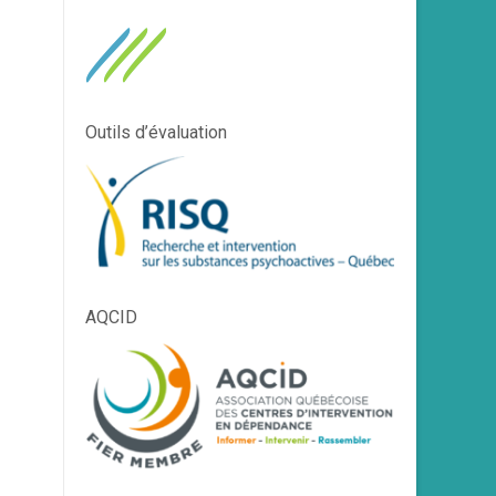
Outils d’évaluation
AQCID