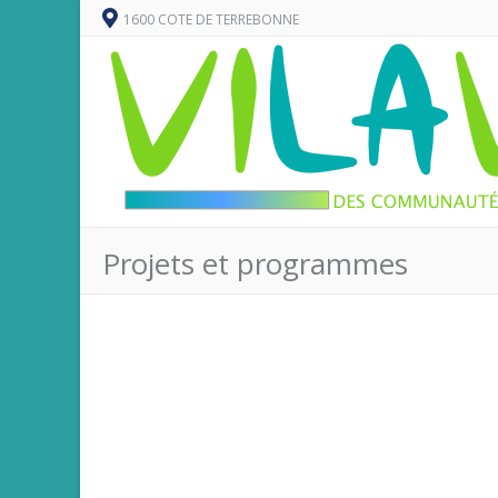
1600 COTE DE TERREBONNE
Projets et programmes