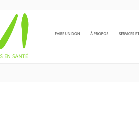
FAIRE UN DON
À PROPOS
SERVICES 