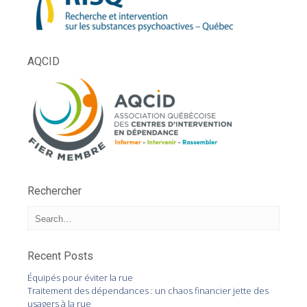
AQCID
Rechercher
Recent Posts
Équipés pour éviter la rue
Traitement des dépendances : un chaos financier jette des
usagers à la rue