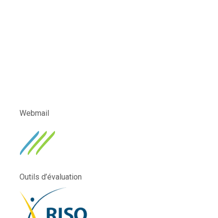
Webmail
Outils d’évaluation