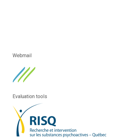
Webmail
Evaluation tools