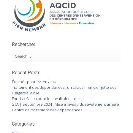
Rechercher
Recent Posts
Équipés pour éviter la rue
Traitement des dépendances : un chaos financier jette des
usagers à la rue
Fonds « Salina pour le travail bien fait »
STA | Septembre 2024 : Mise à niveau du revêtement arrière
Centre de traitement des dépendances
Categories