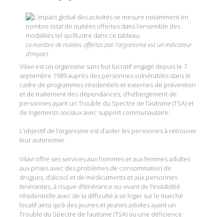
Le nombre de nuitées offertes par l’organisme est un indicateur
d’impact
Vilavi est un organisme sans but lucratif engagé depuis le 7
septembre 1989 auprès des personnes vulnérables dans le
cadre de programmes résidentiels et externes de prévention
et de traitement des dépendances, d’hébergement de
personnes ayant un Trouble du Spectre de l’autisme (TSA) et
de logements sociaux avec support communautaire.
L’objectif de l’organisme est d’aider les personnes à retrouver
leur autonomie.
Vilavi offre ses services aux hommes et aux femmes adultes
aux prises avec des problèmes de consommation de
drogues, d’alcool et de médicaments et aux personnes
itinérantes, à risque d’itinérance ou vivant de l’instabilité
résidentielle avec de la difficulté à se loger sur le marché
locatif ainsi qu’à des jeunes et jeunes adultes ayant un
Trouble du Spectre de l’autisme (TSA) ou une déficience