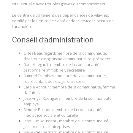
intellectuelle avec troubles graves du comportement.
Le centre de traitement des dépendances de Vilavi est
certifié par le Centre de Santé et des Services Sociaux de
Lanaudière.
Conseil d’administration
Gilles Beauregard: membre de la communauté,
directeur d’organisme communautaire, président
Daniel Legault: membre de la communauté,
gestionnaire immobilier, secrétaire
Samuel Tremblay : membre de la communauté,
représentant des usagers, trésorier
Carole Achour : membre de la communauté, femme
d’affaires
José Angel Rodriguez: membre de la communauté,
employé
Simone Philpot: membre de la communauté,
médiatrice sociale et culturelle
Jean-Luc Rousseau, membre de la communauté,
gestionnaire d’entreprises
Marie-Pier Bernard, membre de la communauté,