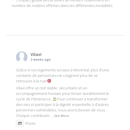
nombre de nuitées offertes dans les différentes modalités.
Vilavi
2 weeks ago
Grâce à nos logements sociaux à Montréal, plus d'une
centaine de personnes ne craignent plus de se
retrouver à la rue!
Vilavi offre un toit stable, sécuritaire et un
accompagnement humain pour briser durablement le
cycle de l'itinérance.
Pour continuer à transformer
des vies et participer à la dignité essentielle à d'autres
personnes vulnérables, nous avons besoin de vous.
Chaque contributio
...
See More
Photo